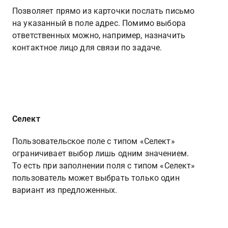
Позволяет прямо из карточки послать письмо 
на указанный в поле адрес. Помимо выбора 
ответственных можно, например, назначить 
контактное лицо для связи по задаче.
Селект
Пользовательское поле с типом «Селект» 
ограничивает выбор лишь одним значением. 
То есть при заполнении поля с типом «Селект» 
пользователь может выбрать только один 
вариант из предложенных.