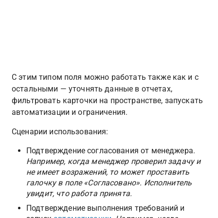
С этим типом поля можно работать также как и с 
остальными — уточнять данные в отчетах, 
фильтровать карточки на пространстве, запускать 
автоматизации и ограничения.
Сценарии использования:
Подтверждение согласования от менеджера. 
Например, когда менеджер проверил задачу и 
не имеет возражений, то может проставить 
галочку в поле «Согласовано». Исполнитель 
увидит, что работа принята.
Подтверждение выполнения требований и 