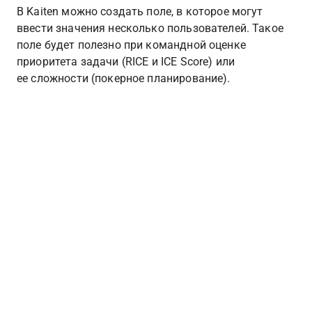
В Kaiten можно создать поле, в которое могут 
ввести значения несколько пользователей. Такое 
поле будет полезно при командной оценке 
приоритета задачи (RICE и ICE Score) или 
ее сложности (покерное планирование).