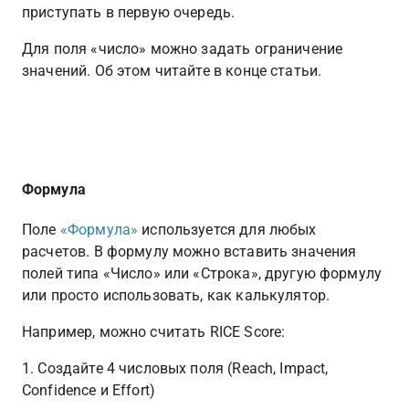
приступать в первую очередь.
Для поля «число» можно задать ограничение 
значений. Об этом читайте в конце статьи.
Формула
Поле 
«Формула»
 используется для любых 
расчетов. В формулу можно вставить значения 
полей типа «Число» или «Строка», другую формулу 
или просто использовать, как калькулятор.
Например, можно считать RICE Score:
1. Создайте 4 числовых поля (Reach, Impact, 
Confidence и Effort)