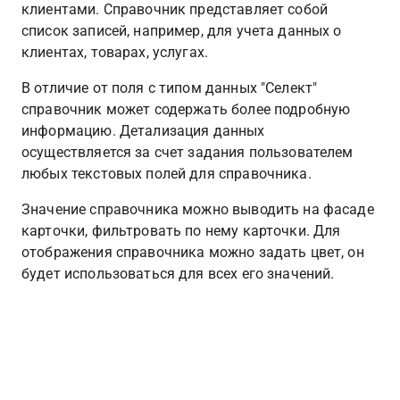
клиентами. Справочник представляет собой 
список записей, например, для учета данных о 
клиентах, товарах, услугах. 
В отличие от поля с типом данных "Селект" 
справочник может содержать более подробную 
информацию. Детализация данных 
осуществляется за счет задания пользователем 
любых текстовых полей для справочника.
Значение справочника можно выводить на фасаде 
карточки, фильтровать по нему карточки. Для 
отображения справочника можно задать цвет, он 
будет использоваться для всех его значений.