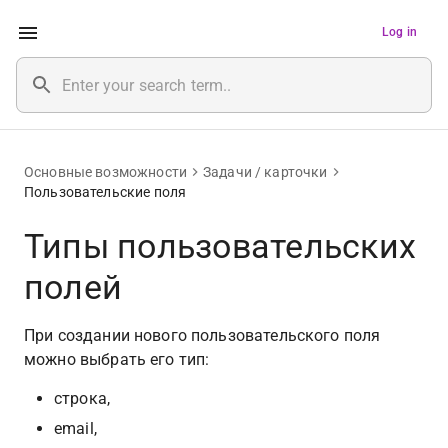
Log in
Основные возможности
Задачи / карточки
Пользовательские поля
Типы пользовательских
полей
При создании нового пользовательского поля 
можно выбрать его тип:
строка, 
email, 