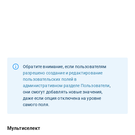
Обратите внимание, если пользователям 
разрешено создание и редактирование 
пользовательских полей в  
административном разделе Пользователи
, 
они смогут добавлять новые значения, 
даже если опция отключена на уровне 
самого поля.
Мультиселект