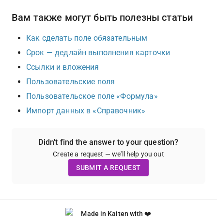
Вам также могут быть полезны статьи
Как сделать поле обязательным
Срок — дедлайн выполнения карточки
Ссылки и вложения
Пользовательские поля
Пользовательское поле «Формула»
Импорт данных в «Справочник»
Didn't find the answer to your question?
Create a request — we'll help you out
SUBMIT A REQUEST
Made in Kaiten with ❤️