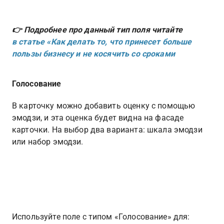
👉 Подробнее про данный тип поля читайте 
в статье «Как делать то, что принесет больше 
пользы бизнесу и не косячить со сроками
Голосование
В карточку можно добавить оценку с помощью 
эмодзи, и эта оценка будет видна на фасаде 
карточки. На выбор два варианта: шкала эмодзи 
или набор эмодзи.
Используйте поле с типом «Голосование» для: