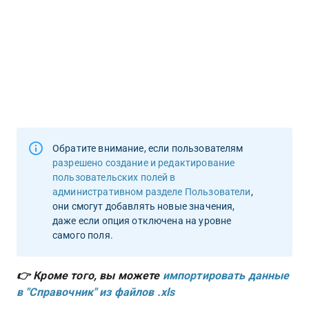
Обратите внимание, если пользователям 
разрешено создание и редактирование 
пользовательских полей в 
административном разделе Пользователи
, 
они смогут добавлять новые значения, 
даже если опция отключена на уровне 
самого поля.
👉 Кроме того, вы можете 
импортировать данные 
в "Справочник" из файлов .xls