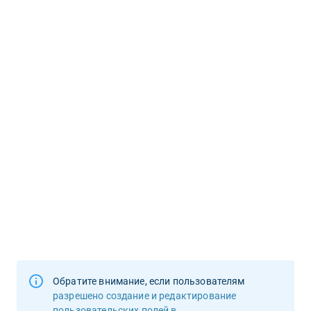
Обратите внимание, если пользователям 
разрешено создание и редактирование 
пользовательских полей в  