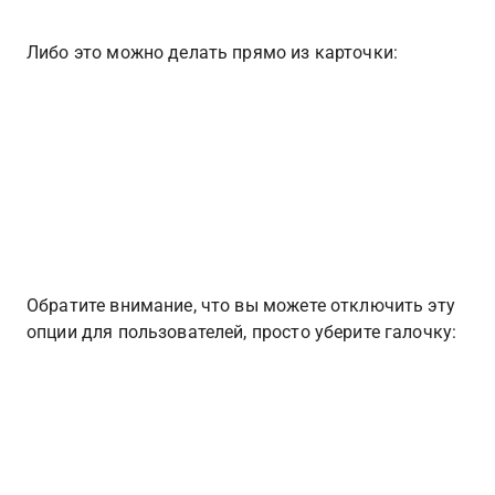
Либо это можно делать прямо из карточки:
Обратите внимание, что вы можете отключить эту 
опции для пользователей, просто уберите галочку: