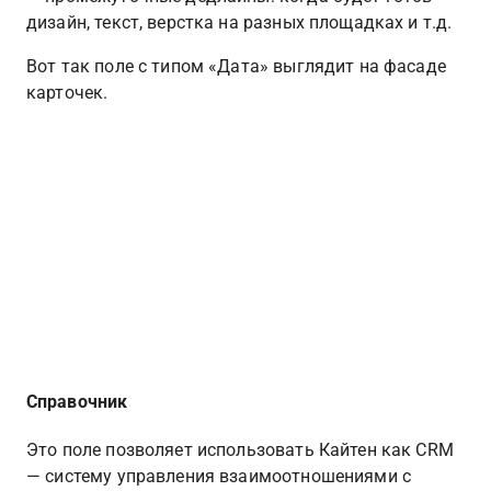
дизайн, текст, верстка на разных площадках и т.д.
Вот так поле с типом «Дата» выглядит на фасаде 
карточек.
Справочник
Это поле позволяет использовать Кайтен как CRM 
— систему управления взаимоотношениями с 