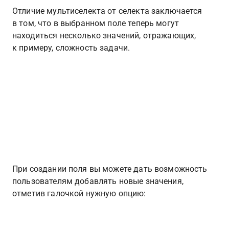
Отличие мультиселекта от селекта заключается 
в том, что в выбранном поле теперь могут 
находиться несколько значений, отражающих, 
к примеру, сложность задачи.
При создании поля вы можете дать возможность 
пользователям добавлять новые значения, 
отметив галочкой нужную опцию: