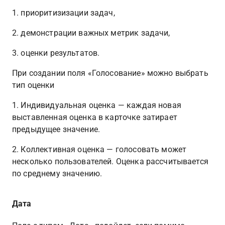
1. приоритизизации задач,
2. демонстрации важных метрик задачи,
3. оценки результатов.
При создании поля «Голосование» можно выбрать 
тип оценки
1. Индивидуальная оценка — каждая новая 
выставленная оценка в карточке затирает 
предыдущее значение.
2. Коллективная оценка — голосовать может 
несколько пользователей. Оценка рассчитывается 
по среднему значению.
Дата