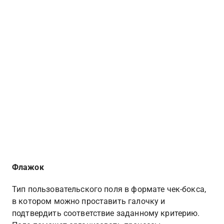
Флажок
Тип пользовательского поля в формате чек-бокса, 
в котором можно проставить галочку и 
подтвердить соответствие заданному критерию. 