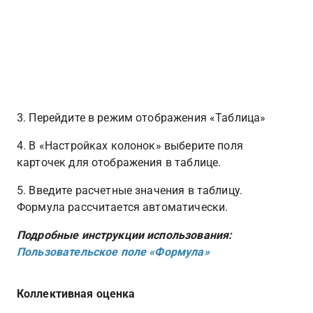
3. Перейдите в режим отображения «Таблица»
4. В «Настройках колонок» выберите поля 
карточек для отображения в таблице.
5. Введите расчетные значения в таблицу. 
Формула рассчитается автоматически.
Подробные инструкции использования: 
Пользовательское поле «Формула»
Коллективная оценка