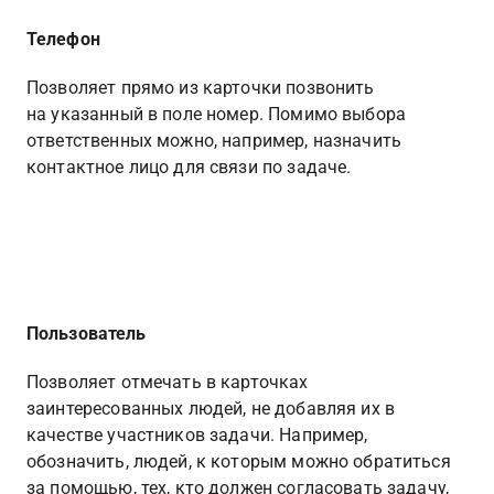
Телефон
Позволяет прямо из карточки позвонить 
на указанный в поле номер. Помимо выбора 
ответственных можно, например, назначить 
контактное лицо для связи по задаче.
Пользователь
Позволяет отмечать в карточках 
заинтересованных людей, не добавляя их в 
качестве участников задачи. Например, 
обозначить, людей, к которым можно обратиться 
за помощью, тех, кто должен согласовать задачу, 