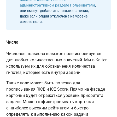
административном разделе Пользователи
, 
они смогут добавлять новые значения, 
даже если опция отключена на уровне 
самого поля.
Число
Числовое пользовательское поле используется 
для любых количественных значений. Мы в Kaiten 
используем их для обозначения количества 
гипотез, которые есть внутри задачи.
Также поле может быть полезно для 
прописывания RICE и ICE Score. Прямо на фасаде 
карточки будет отражаться уровень приоритета 
задачи. Можно отфильтровывать карточки 
с наиболее высоким рейтингом и быстро 
определять к выполнению какой задачи 