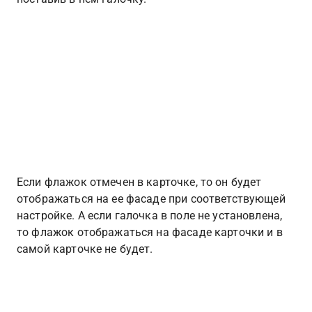
Если флажок отмечен в карточке, то он будет 
отображаться на ее фасаде при соответствующей 
настройке. А если галочка в поле не установлена, 
то флажок отображаться на фасаде карточки и в 
самой карточке не будет.