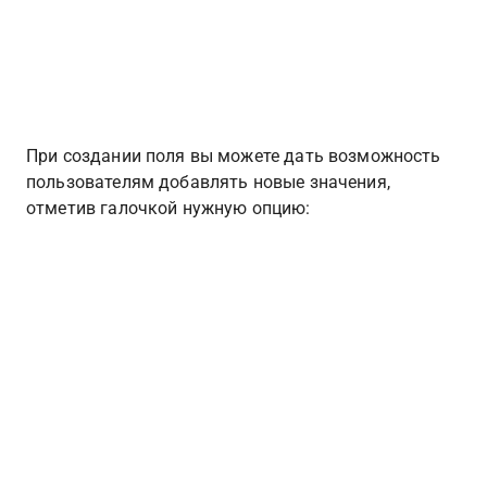
При создании поля вы можете дать возможность 
пользователям добавлять новые значения, 
отметив галочкой нужную опцию: