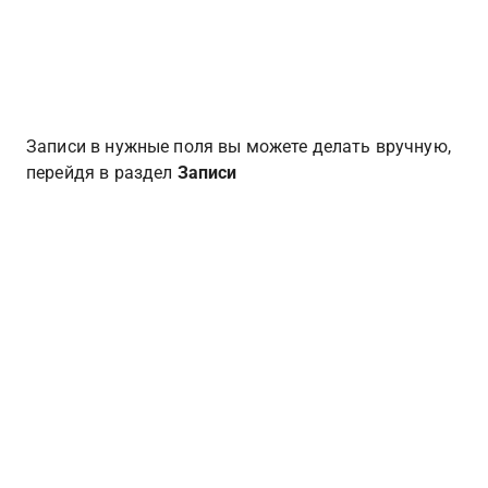
Записи в нужные поля вы можете делать вручную, 
перейдя в раздел 
Записи