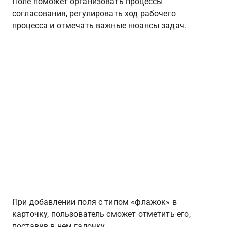
Поле поможет организовать процессы 
согласования, регулировать ход рабочего 
процесса и отмечать важные нюансы задач.
При добавлении поля с типом «флажок» в 
карточку, пользователь сможет отметить его, 
поставив в нем галочку.