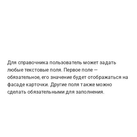
Для справочника пользователь может задать 
любые текстовые поля. Первое поле — 
обязательное, его значение будет отображаться на 
фасаде карточки. Другие поля также можно 
сделать обязательными для заполнения.