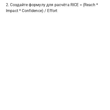
2. Создайте формулу для расчёта RICE = (Reach * 
Impact * Confidence) / Effort