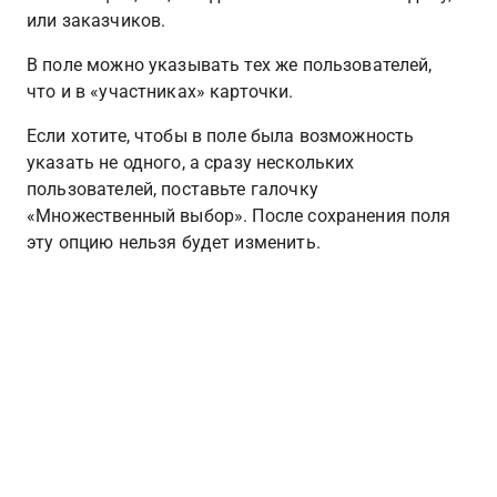
или заказчиков. 
В поле можно указывать тех же пользователей, 
что и в «участниках» карточки.
Если хотите, чтобы в поле была возможность 
указать не одного, а сразу нескольких 
пользователей, поставьте галочку 
«Множественный выбор». После сохранения поля 
эту опцию нельзя будет изменить.