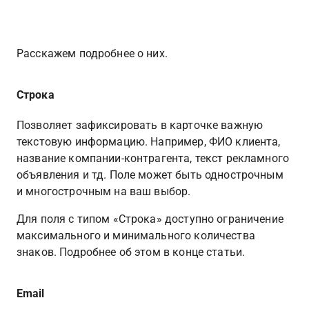
Расскажем подробнее о них.
Строка
Позволяет зафиксировать в карточке важную 
текстовую информацию. Например, ФИО клиента, 
название компании-контрагента, текст рекламного 
объявления и тд. Поле может быть однострочным 
и многострочным на ваш выбор.
Для поля с типом «Строка» доступно ограничение 
максимального и минимального количества 
знаков. Подробнее об этом в конце статьи.
Email