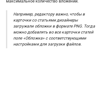
максимальное количество вложений.
Например, редактору важно, чтобы в 
карточки со статьями дизайнеры 
загружали обложки в формате PNG. Тогда 
можно добавлять во все карточки статей 
поле «Обложка» с соответствующими 
настройками для загрузки файлов.