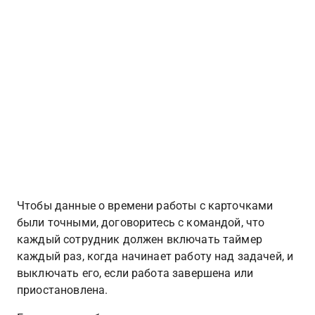
Чтобы данные о времени работы с карточками 
были точными, договоритесь с командой, что 
каждый сотрудник должен включать таймер 
каждый раз, когда начинает работу над задачей, и 
выключать его, если работа завершена или 
приостановлена.