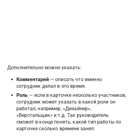
Дополнительно можно указать:
Комментарий
 — описать что именно 
сотрудник делал в это время.
Роль
 — если в карточке несколько участников, 
сотрудник может указать в какой роли он 
работал, например, «Дизайнер», 
«Верстальщик» и т.д. Так руководитель 
сможет в конце понять, какой тип работы по 
карточке сколько времени занял.