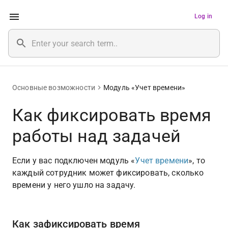
Log in
Основные возможности
Модуль «Учет времени»
Как фиксировать время
работы над задачей
Если у вас подключен модуль «
Учет времени
», то 
каждый сотрудник может фиксировать, сколько 
времени у него ушло на задачу.
Как зафиксировать время