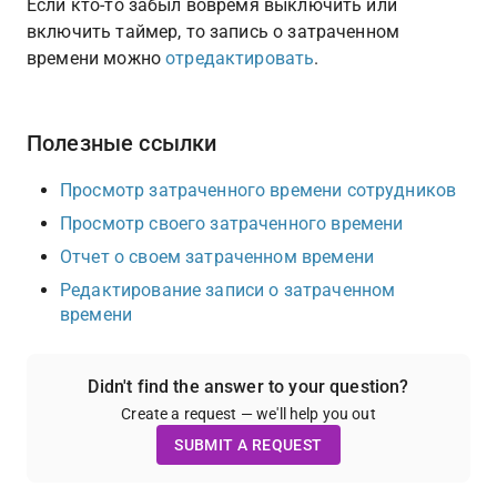
Если кто-то забыл вовремя выключить или 
включить таймер, то запись о затраченном 
времени можно 
отредактировать
.
Полезные ссылки
Просмотр затраченного времени сотрудников
Просмотр своего затраченного времени
Отчет о своем затраченном времени
Редактирование записи о затраченном 
времени
Didn't find the answer to your question?
Create a request — we'll help you out
SUBMIT A REQUEST