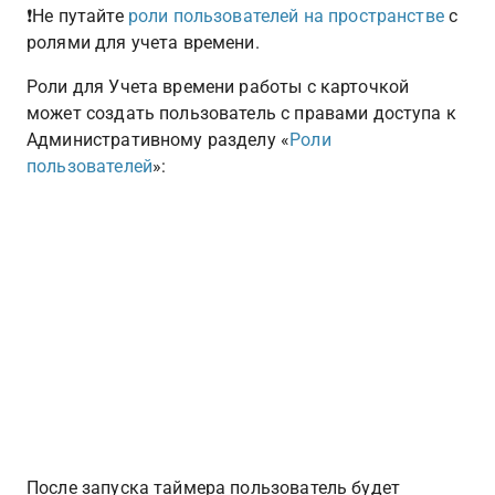
❗️Не путайте 
роли пользователей на пространстве
 с 
ролями для учета времени.
Роли для Учета времени работы с карточкой 
может создать пользователь с правами доступа к 
Административному разделу «
Роли 
пользователей
»:
После запуска таймера пользователь будет 