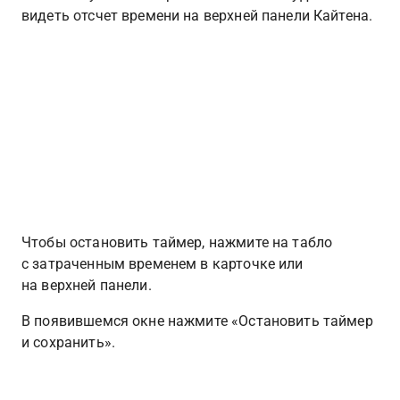
видеть отсчет времени на верхней панели Кайтена.
Чтобы остановить таймер, нажмите на табло 
с затраченным временем в карточке или 
на верхней панели.
В появившемся окне нажмите «Остановить таймер 
и сохранить».