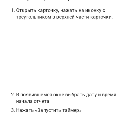
Открыть карточку, нажать на иконку с 
треугольником в верхней части карточки.
В появившемся окне выбрать дату и время 
начала отчета.
Нажать «Запустить таймер»