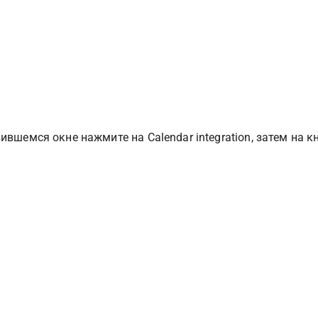
ившемся окне нажмите на Calendar integration, затем на 