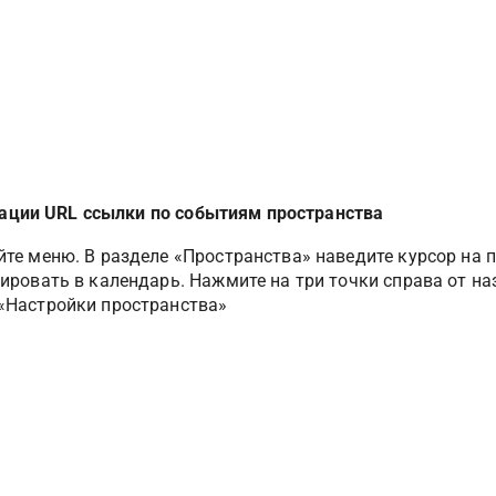
ации URL ссылки по событиям пространства
те меню. В разделе «Пространства» наведите курсор на п
рировать в календарь. Нажмите на три точки справа от н
«Настройки пространства»