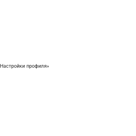
 «Настройки профиля»