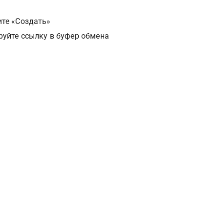
те «Создать»
руйте ссылку в буфер обмена