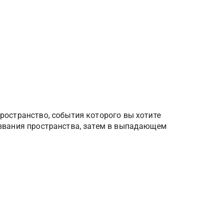
ространство, события которого вы хотите 
азвания пространства, затем в выпадающем 