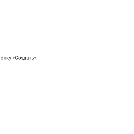
кнопку «Создать»