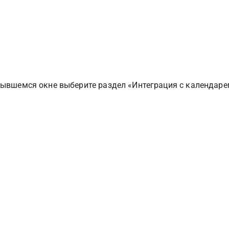
рывшемся окне выберите раздел «Интеграция с календаре