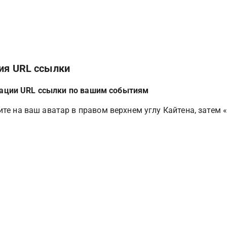
ия URL ссылки
ации URL ссылки по вашим событиям
ите на ваш аватар в правом верхнем углу Кайтена, затем