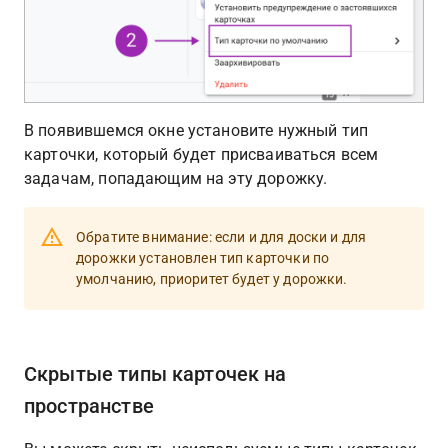
В появившемся окне установите нужный тип 
карточки, который будет присваиваться всем 
задачам, попадающим на эту дорожку.
Обратите внимание: если и для доски и для 
дорожки установлен тип карточки по 
умолчанию, приоритет будет у дорожки.
Скрытые типы карточек на 
пространстве