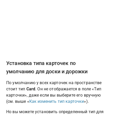
Установка типа карточек по 
умолчанию для доски и дорожки
По умолчанию у всех карточек на пространстве 
стоит тип 
Card
. Он не отображается в поле «Тип 
карточки», даже если вы выберите его вручную 
(см. выше «
Как изменить тип карточки
»).
Но вы можете установить определенный тип для 