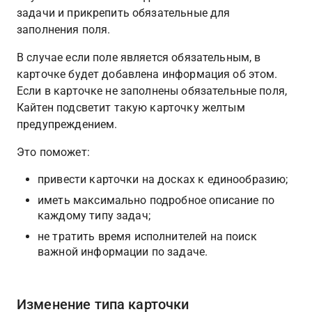
задачи и прикрепить обязательные для 
заполнения поля.
В случае если поле является обязательным, в 
карточке будет добавлена информация об этом. 
Если в карточке не заполнены обязательные поля, 
Кайтен подсветит такую карточку желтым 
предупреждением.
Это поможет:
привести карточки на досках к единообразию;
иметь максимально подробное описание по 
каждому типу задач;
не тратить время исполнителей на поиск 
важной информации по задаче.
Изменение типа карточки