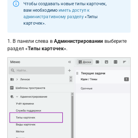
Чтобы создавать новые типы карточек, 
вам необходимо 
иметь доступ к 
административному разделу
 «Типы 
карточек».
1. В панели слева в 
Администрировании
 выберите 
раздел «
Типы карточек
».