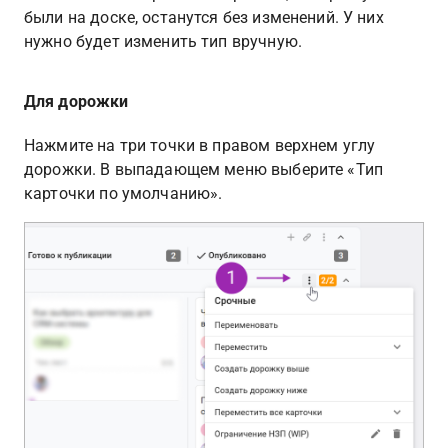
были на доске, останутся без изменений. У них 
нужно будет изменить тип вручную.
Для дорожки
Нажмите на три точки в правом верхнем углу 
дорожки. В выпадающем меню выберите «Тип 
карточки по умолчанию».