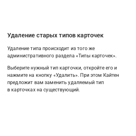
Удаление старых типов карточек
Удаление типа происходит из того же 
административного раздела «Типы карточек». 
Выберите нужный тип карточки, откройте его и 
нажмите на кнопку «Удалить». При этом Кайтен 
предложит вам заменить удаляемый тип 
в карточках на существующий.