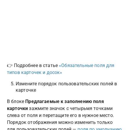
👉 Подробнее в статье 
«Обязательные поля для 
типов карточек и досок»
Измените порядок пользовательских полей в 
карточке
В блоке 
Предлагаемые к заполнению поля 
карточки
 зажмите значок с четырьмя точками 
слева от поля и перетащите его в нужное место. 
Порядок отображения можно изменить только 
для пользовательских полей — 
поля по умолчанию