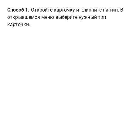
Способ 1. 
Откройте карточку и кликните на тип. В 
открывшемся меню выберите нужный тип 
карточки.