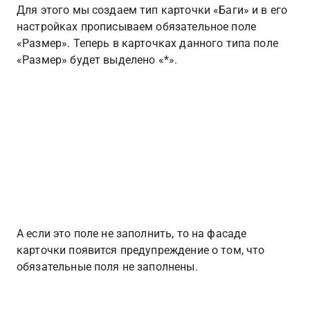
Для этого мы создаем тип карточки «Баги» и в его 
настройках прописываем обязательное поле 
«Размер». Теперь в карточках данного типа поле 
«Размер» будет выделено «*».
А если это поле не заполнить, то на фасаде 
карточки появится предупреждение о том, что 
обязательные поля не заполнены.