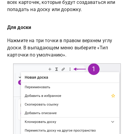
всех карточек, которые будут создаваться или 
попадать на доску или дорожку. 
Для доски
Нажмите на три точки в правом верхнем углу 
доски. В выпадающем меню выберите «Тип 
карточки по умолчанию».