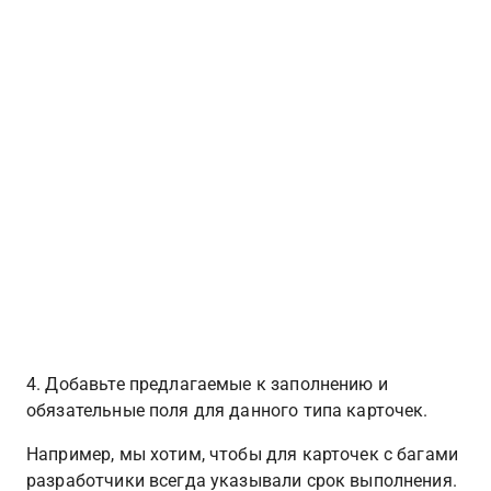
4. Добавьте предлагаемые к заполнению и 
обязательные поля для данного типа карточек.
Например, мы хотим, чтобы для карточек с багами 
разработчики всегда указывали срок выполнения. 