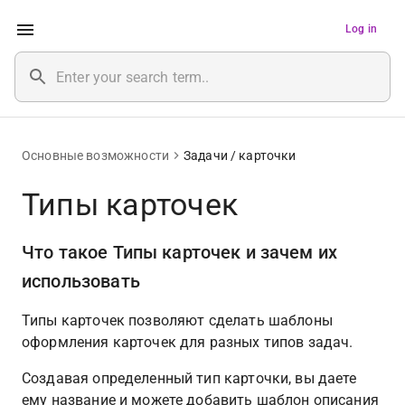
Log in
Основные возможности
Задачи / карточки
Типы карточек
Что такое Типы карточек и зачем их 
использовать
Типы карточек позволяют сделать шаблоны 
оформления карточек для разных типов задач. 
Создавая определенный тип карточки, вы даете 
ему название и можете добавить шаблон описания 