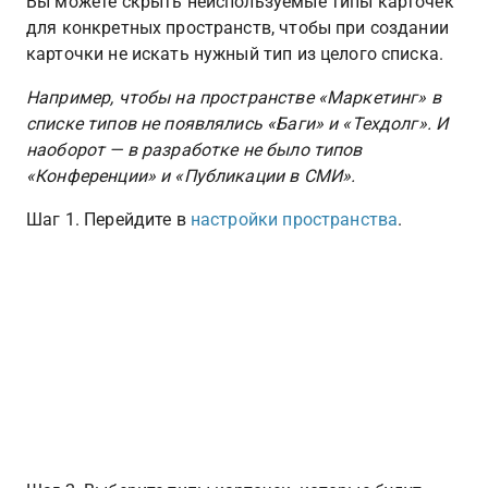
Вы можете скрыть неиспользуемые типы карточек 
для конкретных пространств, чтобы при создании 
карточки не искать нужный тип из целого списка. 
Например, чтобы на пространстве «Маркетинг» в 
списке типов не появлялись «Баги» и «Техдолг». И 
наоборот — в разработке не было типов 
«Конференции» и «Публикации в СМИ».
Шаг 1. Перейдите в 
настройки пространства
.