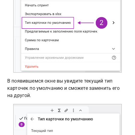
В появившемся окне вы увидите текущий тип 
карточек по умолчанию и сможете заменить его 
на другой.