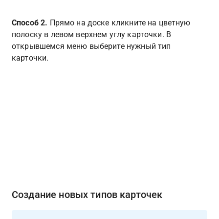
Способ 2. 
Прямо на доске кликните на цветную 
полоску в левом верхнем углу карточки. В 
открывшемся меню выберите нужный тип 
карточки.
Создание новых типов карточек