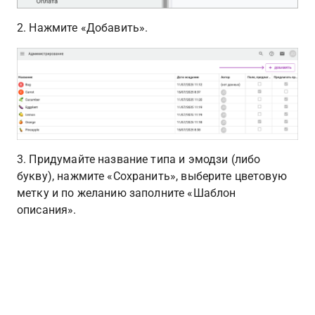
2. Нажмите «Добавить».
3. Придумайте название типа и эмодзи (либо 
букву), нажмите «Сохранить», выберите цветовую 
метку и по желанию заполните «Шаблон 
описания».