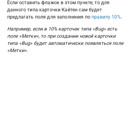
Если оставить флажок в этом пункте, то для 
данного типа карточки Кайтен сам будет 
предлагать поля для заполнения по 
правилу 10%
. 
Например, если в 10% карточек типа «Bug» есть 
поле «Метки», то при создании новой карточки 
типа «Bug» будет автоматически появляться поле 
«Метки».