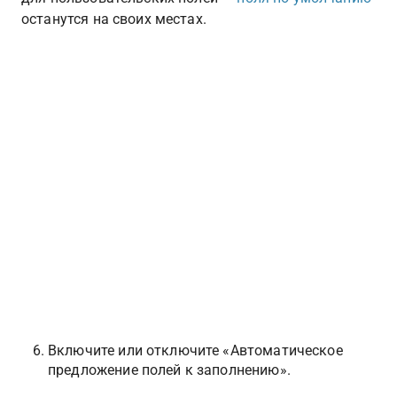
останутся на своих местах.
Включите или отключите «Автоматическое 
предложение полей к заполнению».