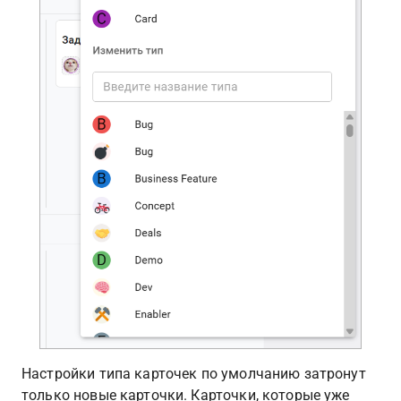
Настройки типа карточек по умолчанию затронут 
только новые карточки. Карточки, которые уже 