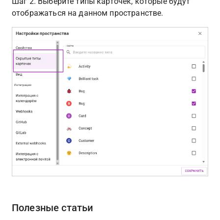
Шаг 2. Выберите типы карточек, которые будут 
отображаться на данном пространстве. 
Полезные статьи