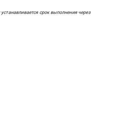
 устанавливается срок выполнения через 