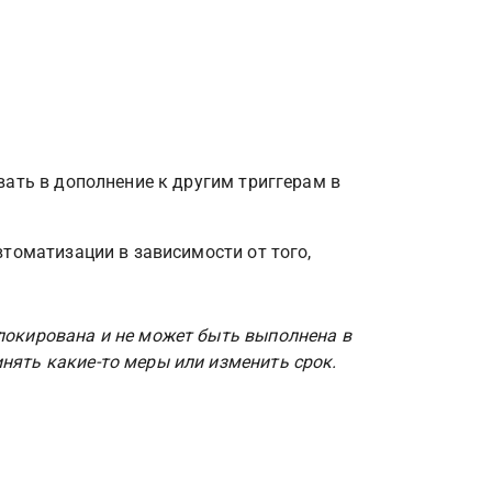
ать в дополнение к другим триггерам в 
томатизации в зависимости от того, 
локирована и не может быть выполнена в 
нять какие-то меры или изменить срок.