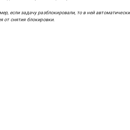
ер, если задачу разблокировали, то в ней автоматически
я от снятия блокировки.