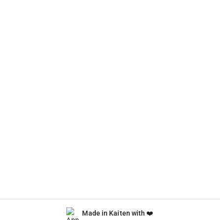
Made in Kaiten with ❤️