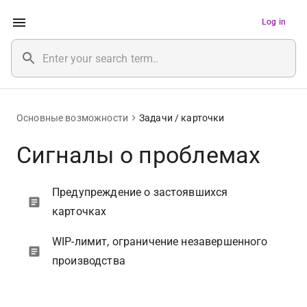
Log in
Основные возможности
Задачи / карточки
Сигналы о проблемах
Предупреждение о застоявшихся
карточках
WIP-лимит, ограничение незавершенного
производства