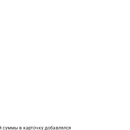
й суммы в карточку добавлялся 