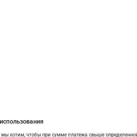
использования
 мы хотим, чтобы при сумме платежа свыше определенно