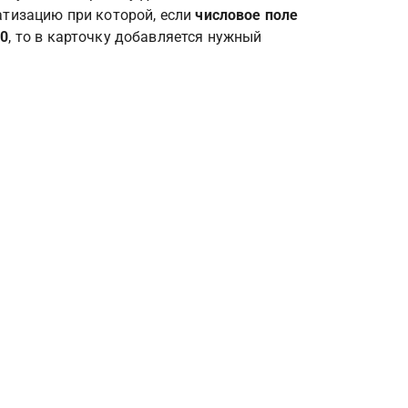
тизацию при которой, если 
числовое поле
00
, то в карточку добавляется нужный 