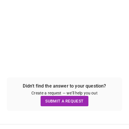
Didn't find the answer to your question?
Create a request — we'll help you out
SUBMIT A REQUEST