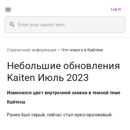
Log in
Справочная информация
Что нового в Кайтене
Небольшие обновления
Kaiten Июль 2023
Изменился цвет внутренней заявки в темной теме 
Кайтена
Ранее был серый, сейчас стал ярко-оранжевый.