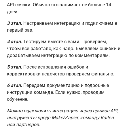
API-связки. Обычно это занимает не больше 14 
дней. 
3 этап. 
Настраиваем интеграцию и подключаем в 
первый раз.
4 этап. 
Тестируем вместе с вами. Проверяем, 
чтобы все работало, как надо. Выявляем ошибки и 
дорабатываем интеграцию по комментариям.
5 этап. 
После исправления ошибок и 
корректировки недочетов проверяем финально.
6 этап. 
Передаем документацию и подробные 
инструкции команде. Если нужно, проводим 
обучение.
Можно подключить интеграцию через прямое API, 
инструменты вроде Make/Zapier, команду Kaiten 
или партнёров.