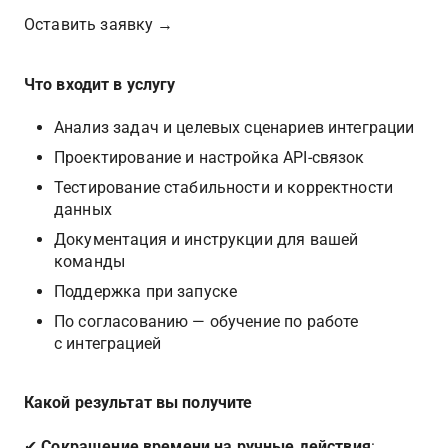
Оставить заявку → 
Что входит в услугу 
Анализ задач и целевых сценариев интеграции
Проектирование и настройка API-связок
Тестирование стабильности и корректности 
данных
Документация и инструкции для вашей 
команды
Поддержка при запуске
По согласованию — обучение по работе 
с интеграцией
Какой результат вы получите
✔︎ 
Сокращение времени на ручные действия
: 