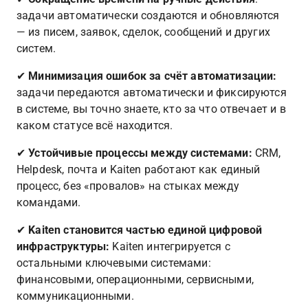
задачи автоматически создаются и обновляются 
— из писем, заявок, сделок, сообщений и других 
систем.
✔︎ 
Минимизация ошибок за счёт автоматизации:
задачи передаются автоматически и фиксируются 
в системе, вы точно знаете, кто за что отвечает и в 
каком статусе всё находится.
✔︎ 
Устойчивые процессы между системами: 
CRM, 
Helpdesk, почта и Kaiten работают как единый 
процесс, без «провалов» на стыках между 
командами.
✔︎ 
Kaiten становится частью единой цифровой 
инфраструктуры:
 Kaiten интегрируется с 
остальными ключевыми системами: 
финансовыми, операционными, сервисными, 
коммуникационными.