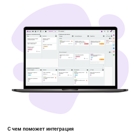
С чем поможет интеграция