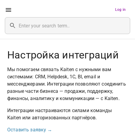
Log in
Настройка интеграций
Мы помогаем связать Kaiten с нужными вам 
системами: CRM, Helpdesk, 1С, BI, email и 
мессенджерами. Интеграции позволяют соединить 
разные части бизнеса — продажи, поддержку, 
финансы, аналитику и коммуникации — с Kaiten.
Интеграции настраиваются силами команды 
Kaiten или авторизованных партнёров. 
Оставить заявку →